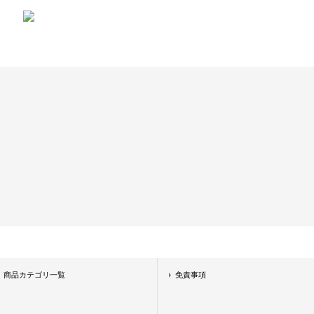
商品カテゴリ一覧
免責事項