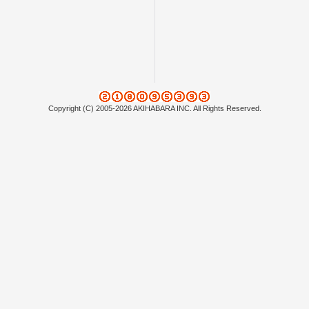
Copyright (C) 2005-2026 AKIHABARA INC. All Rights Reserved.