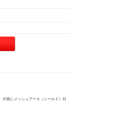
5、両面、片面にメッシュアース（シールド）付