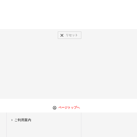
リセット
ページトップへ
ご利用案内