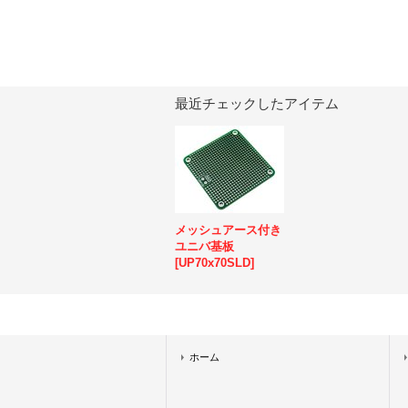
最近チェックしたアイテム
メッシュアース付き
ユニバ基板
[
UP70x70SLD
]
ホーム