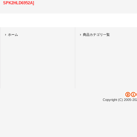
SPK2HLD6952A
]
ホーム
商品カテゴリ一覧
Copyright (C) 2005-20