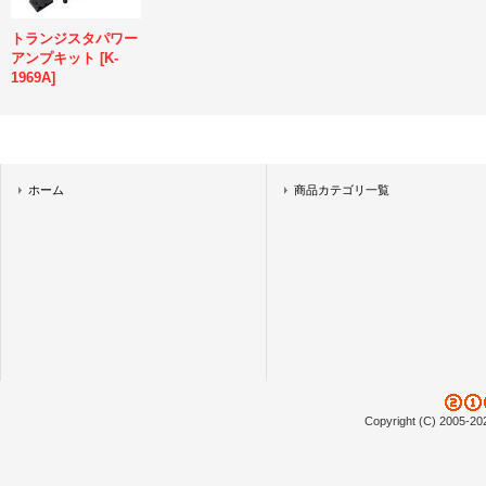
トランジスタパワー
アンプキット
[
K-
1969A
]
ホーム
商品カテゴリ一覧
Copyright (C) 2005-20