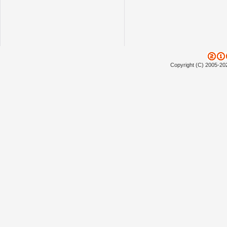
Copyright (C) 2005-20