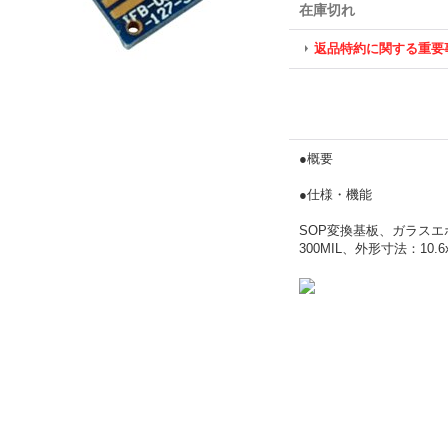
在庫切れ
返品特約に関する重要
●概要
●仕様・機能
SOP変換基板、ガラスエポ
300MIL、外形寸法：10.6