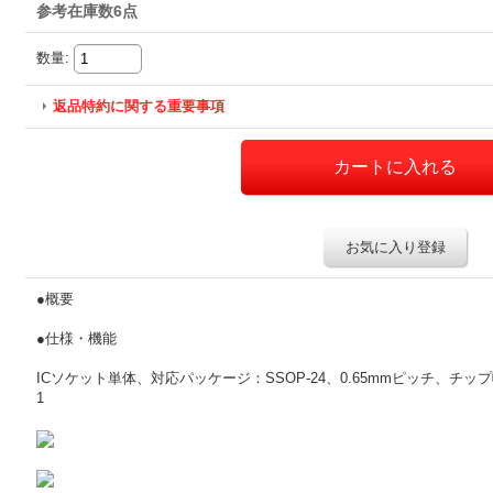
参考在庫数6点
数量
:
返品特約に関する重要事項
お気に入り登録
●概要
●仕様・機能
ICソケット単体、対応パッケージ：SSOP-24、0.65mmピッチ、チップ
1