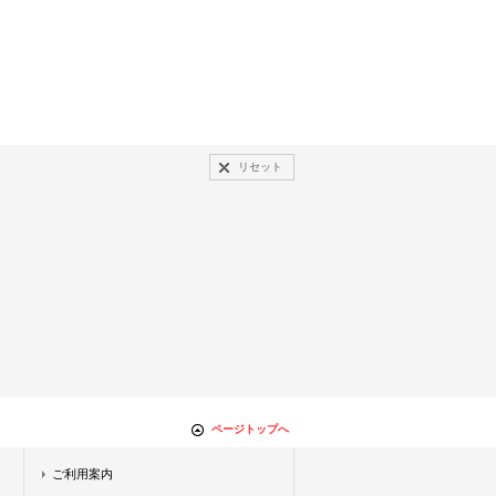
リセット
ページトップへ
ご利用案内