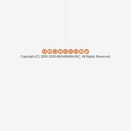
Copyright (C) 2005-2026 AKIHABARA INC. All Rights Reserved.