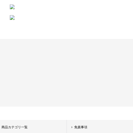
商品カテゴリ一覧
免責事項