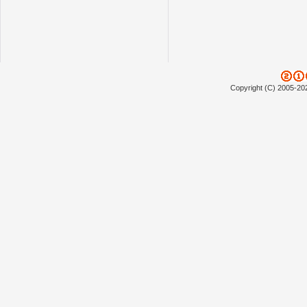
Copyright (C) 2005-20