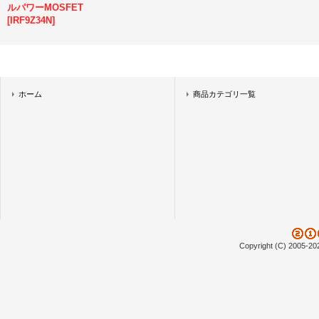
ルパワーMOSFET
[
IRF9Z34N
]
ホーム
商品カテゴリ一覧
Copyright (C) 2005-20