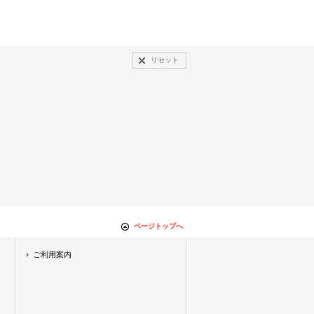
リセット
ページトップへ
ご利用案内