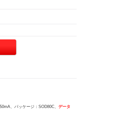
50mA、パッケージ：SOD80C、
データ