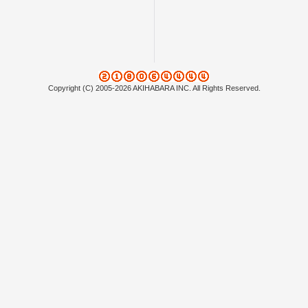
Copyright (C) 2005-2026 AKIHABARA INC. All Rights Reserved.