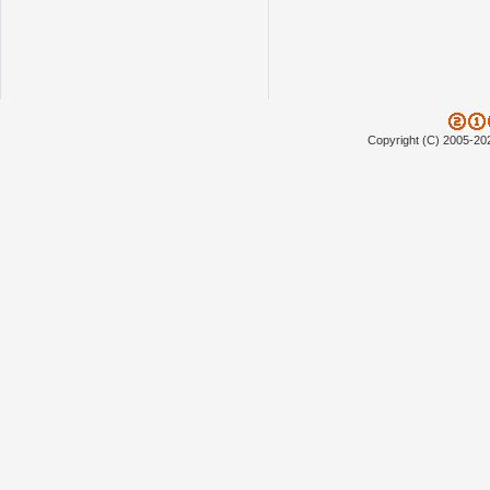
Copyright (C) 2005-20