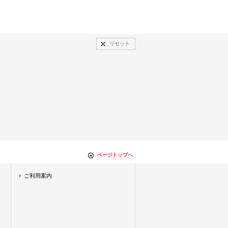
リセット
ページトップへ
ご利用案内