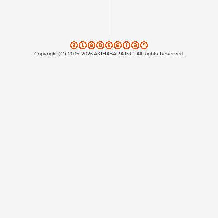
Copyright (C) 2005-2026 AKIHABARA INC. All Rights Reserved.