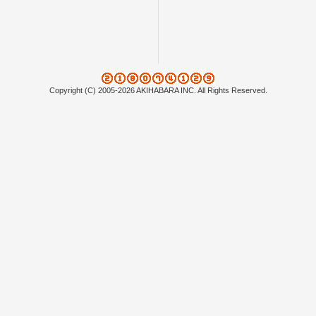
Copyright (C) 2005-2026 AKIHABARA INC. All Rights Reserved.