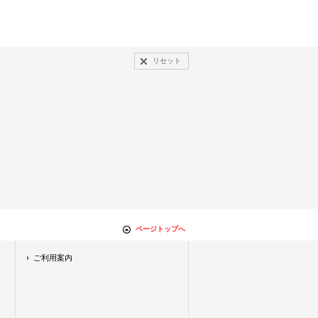
リセット
ページトップへ
ご利用案内