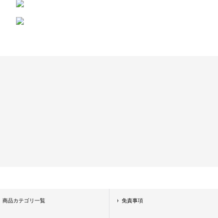
商品カテゴリ一覧
免責事項