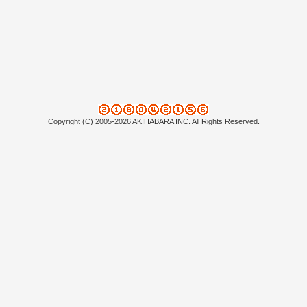
Copyright (C) 2005-2026 AKIHABARA INC. All Rights Reserved.