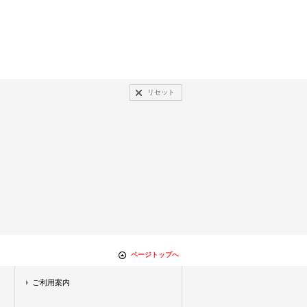
リセット
ページトップへ
ご利用案内