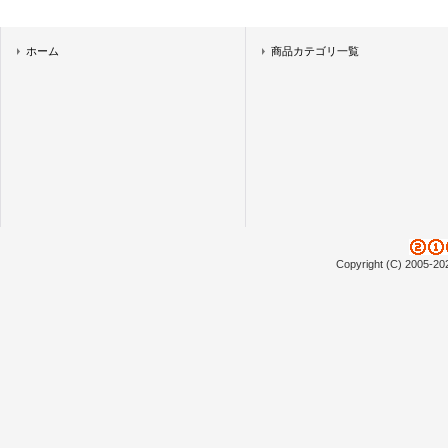
ホーム
商品カテゴリ一覧
Copyright (C) 2005-20