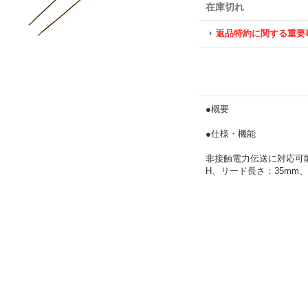
在庫切れ
返品特約に関する重要
●概要
●仕様・機能
非接触電力伝送に対応可能な
H、リード長さ：35mm