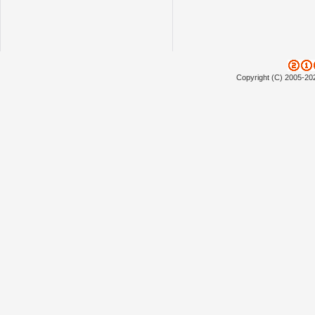
Copyright (C) 2005-20