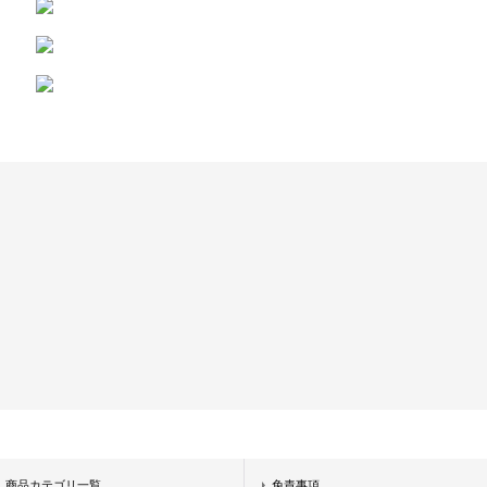
商品カテゴリ一覧
免責事項