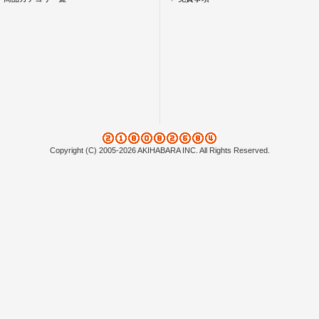
Copyright (C) 2005-2026 AKIHABARA INC. All Rights Reserved.