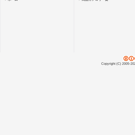
Copyright (C) 2005-20