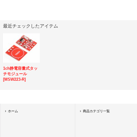
最近チェックしたアイテム
1ch静電容量式タッ
チモジュール
[
MSW223-R
]
ホーム
商品カテゴリ一覧