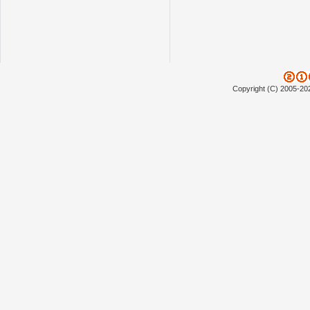
Copyright (C) 2005-20