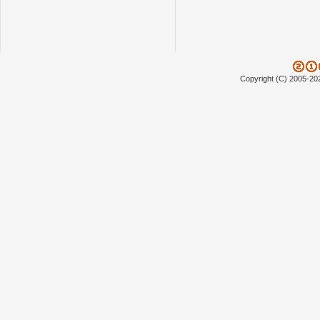
Copyright (C) 2005-20