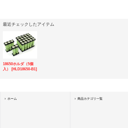
最近チェックしたアイテム
18650ホルダ（5個
入）
[
HLD18650-B1
]
ホーム
商品カテゴリ一覧