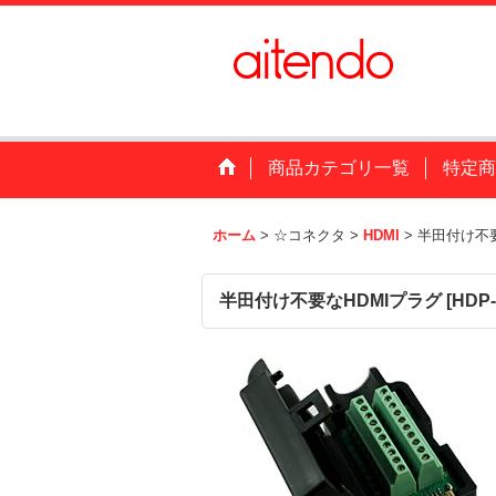
商品カテゴリ一覧
特定商
ホーム
>
☆コネクタ
>
HDMI
>
半田付け不要
半田付け不要なHDMIプラグ
[
HDP-