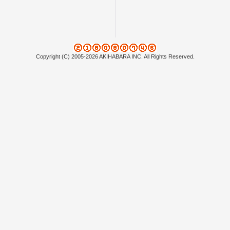
Copyright (C) 2005-2026 AKIHABARA INC. All Rights Reserved.