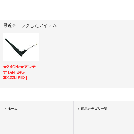
最近チェックしたアイテム
★2.4GHz★アンテ
ナ
[
ANT24G-
3D122LIPEX
]
ホーム
商品カテゴリ一覧