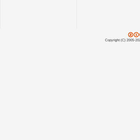
Copyright (C) 2005-20