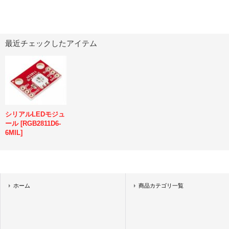
最近チェックしたアイテム
シリアルLEDモジュ
ール
[
RGB2811D6-
6MIL
]
ホーム
商品カテゴリ一覧