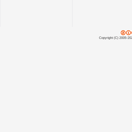
Copyright (C) 2005-20