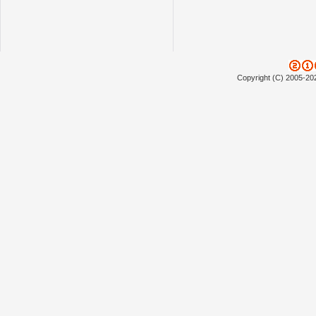
Copyright (C) 2005-20