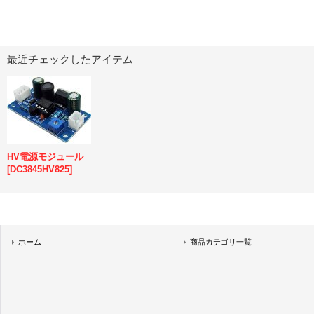
最近チェックしたアイテム
HV電源モジュール
[
DC3845HV825
]
ホーム
商品カテゴリ一覧