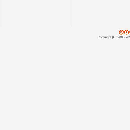
Copyright (C) 2005-20