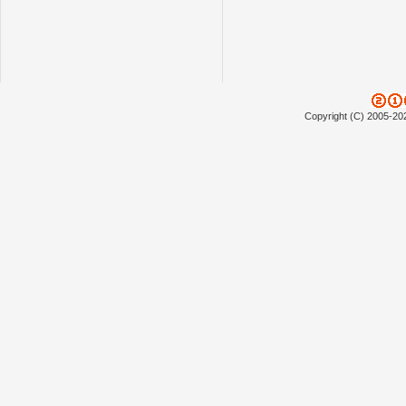
Copyright (C) 2005-20