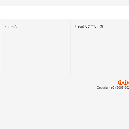
ホーム
商品カテゴリ一覧
Copyright (C) 2005-20