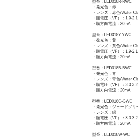
型番：LED018R-RWC
・発光色：赤
・レンズ：赤色/Water Cle
・順電圧（VF）：1.9-2.1
・順方向電流：20mA
型番：LED018Y-YWC
・発光色：黄
・レンズ：黄色/Water Cle
・順電圧（VF）：1.9-2.1
・順方向電流：20mA
型番：LED018B-BWC
・発光色：青
・レンズ：青色/Water Cle
・順電圧（VF）：3.0-3.2
・順方向電流：20mA
型番：LED018G-GWC
・発光色：ジェードグリ
・レンズ：緑
・順電圧（VF）：3.0-3.2
・順方向電流：20mA
型番：LED018W-WC