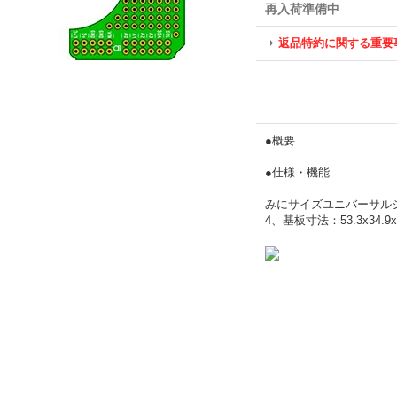
再入荷準備中
返品特約に関する重要
●概要
●仕様・機能
みにサイズユニバーサルシー
4、基板寸法：53.3x34.