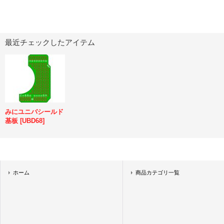
最近チェックしたアイテム
みにユニバシールド
基板
[
UBD68
]
ホーム
商品カテゴリ一覧