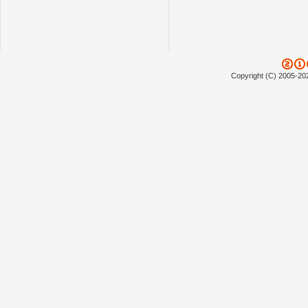
Copyright (C) 2005-20