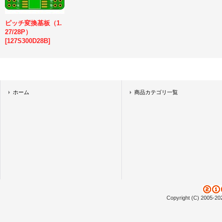
ピッチ変換基板（1.
27/28P）
[
127S300D28B
]
ホーム
商品カテゴリ一覧
Copyright (C) 2005-20