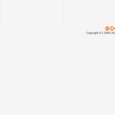
Copyright (C) 2005-20