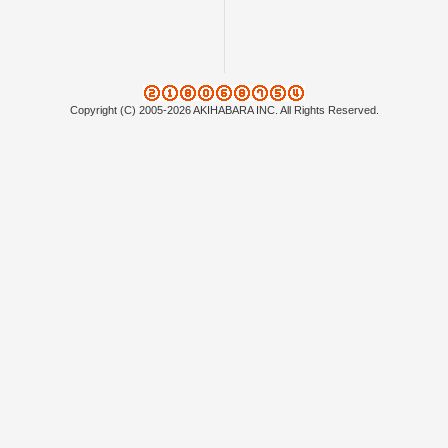
Copyright (C) 2005-2026 AKIHABARA INC. All Rights Reserved.