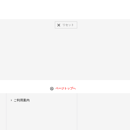
リセット
ページトップへ
ご利用案内