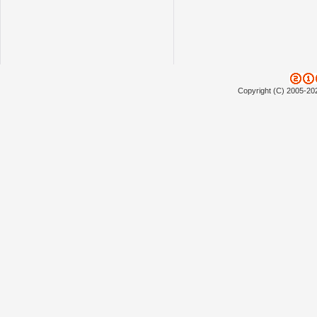
Copyright (C) 2005-20