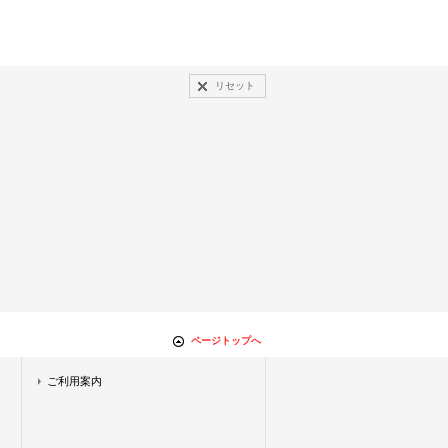
リセット
ページトップへ
ご利用案内