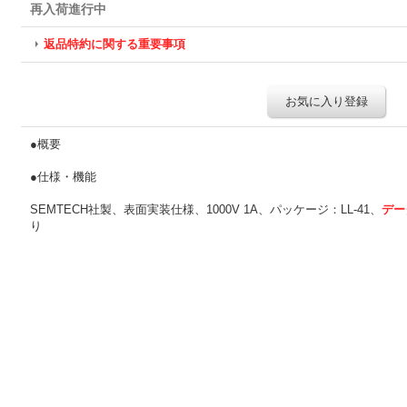
再入荷進行中
返品特約に関する重要事項
お気に入り登録
●概要
●仕様・機能
SEMTECH社製、表面実装仕様、1000V 1A、パッケージ：LL-41、
デー
り