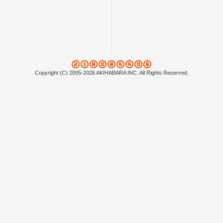
Copyright (C) 2005-2026 AKIHABARA INC. All Rights Reserved.