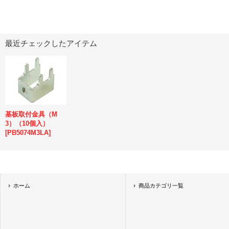
最近チェックしたアイテム
基板取付金具（M
3）（10個入）
[
PB5074M3LA
]
ホーム
商品カテゴリ一覧