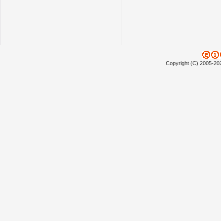
Copyright (C) 2005-20