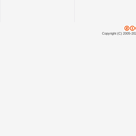
Copyright (C) 2005-20