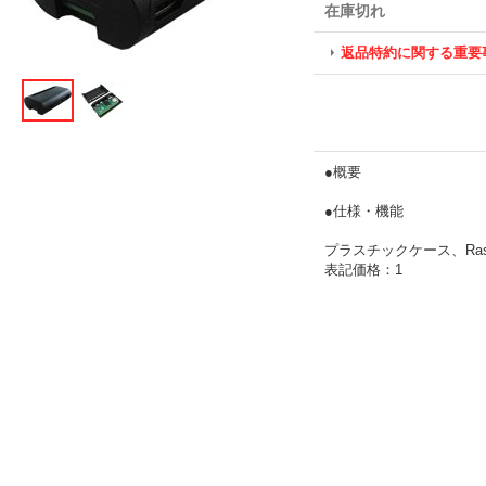
在庫切れ
返品特約に関する重要
●概要
●仕様・機能
プラスチックケース、Ras
表記価格：1