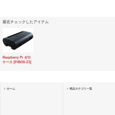
最近チェックしたアイテム
Raspberry Pi ゼロ
ケース
[
PiBOX-Z3
]
ホーム
商品カテゴリ一覧