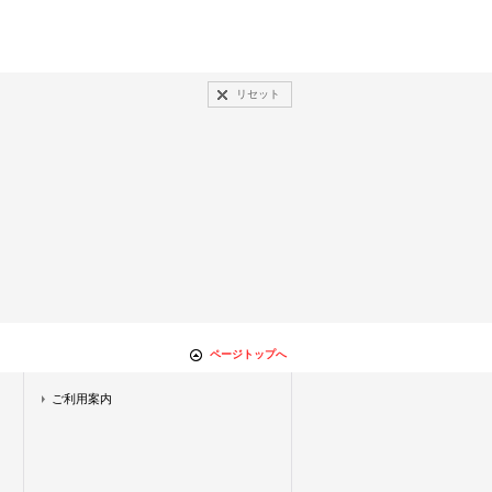
リセット
ページトップへ
ご利用案内