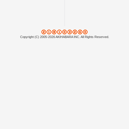
Copyright (C) 2005-2026 AKIHABARA INC. All Rights Reserved.