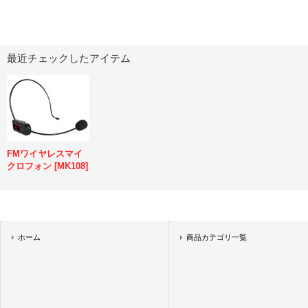
最近チェックしたアイテム
FMワイヤレスマイ
クロフォン
[
MK108
]
ホーム
商品カテゴリ一覧