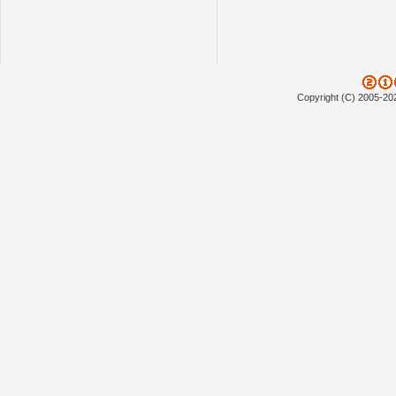
Copyright (C) 2005-20