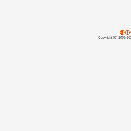
Copyright (C) 2005-20