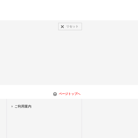
リセット
ページトップへ
ご利用案内