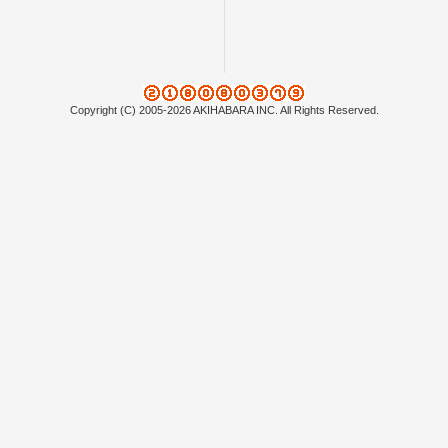
Copyright (C) 2005-2026 AKIHABARA INC. All Rights Reserved.