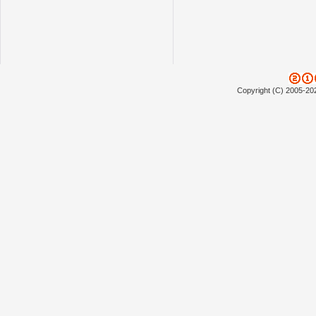
Copyright (C) 2005-20