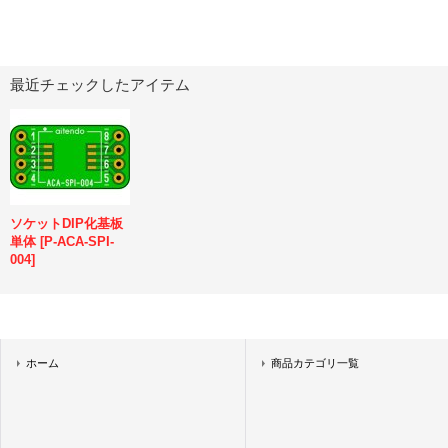
最近チェックしたアイテム
ソケットDIP化基板
単体
[
P-ACA-SPI-
004
]
ホーム
商品カテゴリ一覧