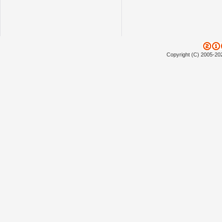
Copyright (C) 2005-20