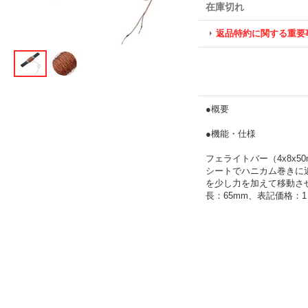
在庫切れ
返品特約に関する重要
●概要
●機能・仕様
フェライトバー（4x8x
シートでハニカム巻きに
を少し力を加えて移動させ
長：65mm、表記価格：1