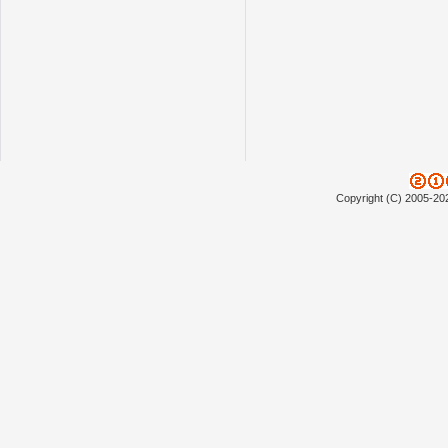
Copyright (C) 2005-20