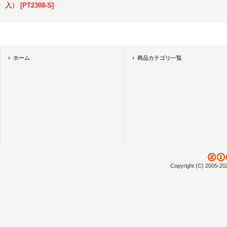
入）
[
PT2308-S
]
ホーム
商品カテゴリ一覧
Copyright (C) 2005-20