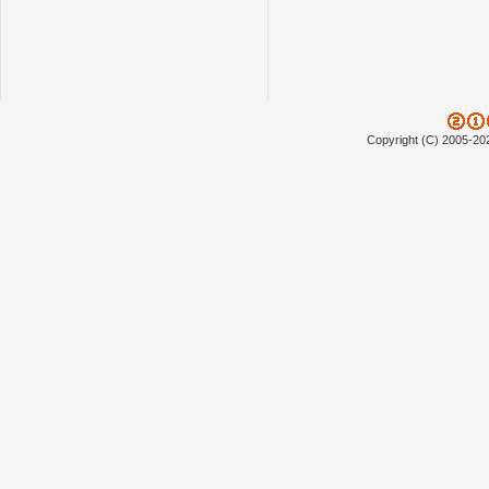
Copyright (C) 2005-20