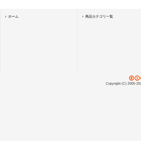
ホーム
商品カテゴリ一覧
Copyright (C) 2005-20