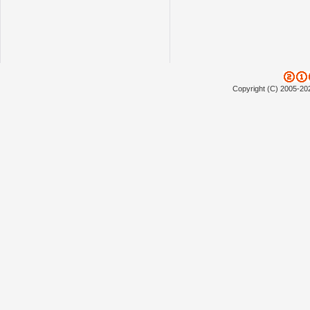
Copyright (C) 2005-20