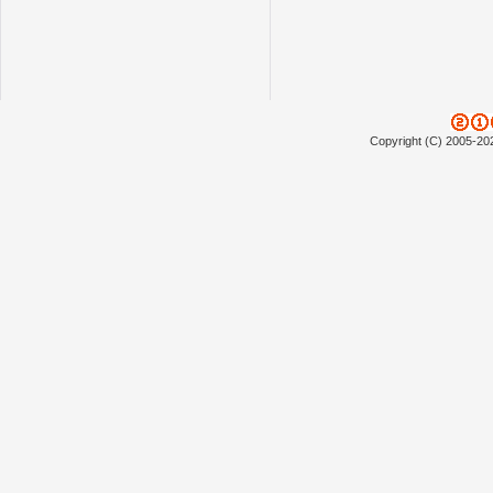
Copyright (C) 2005-20