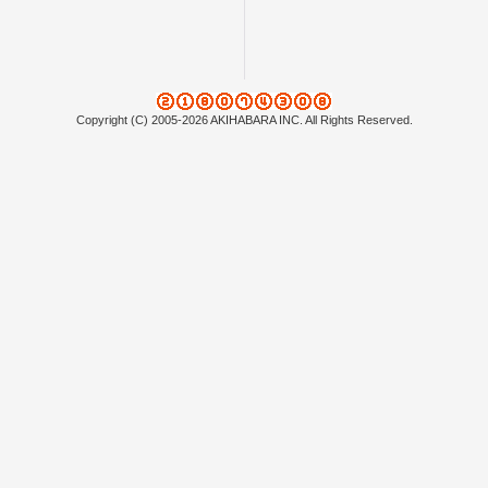
Copyright (C) 2005-2026 AKIHABARA INC. All Rights Reserved.