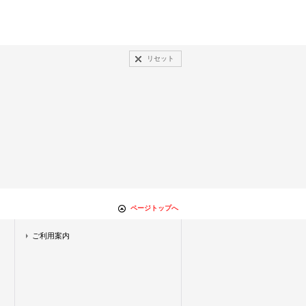
リセット
ページトップへ
ご利用案内