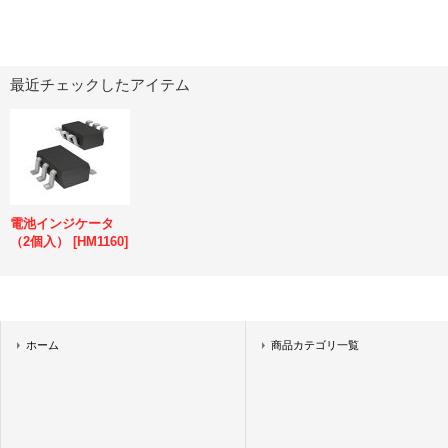
最近チェックしたアイテム
電池インジケータ
（2個入）
[
HM1160
]
ホーム
商品カテゴリ一覧