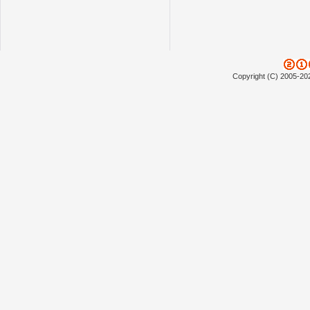
Copyright (C) 2005-20