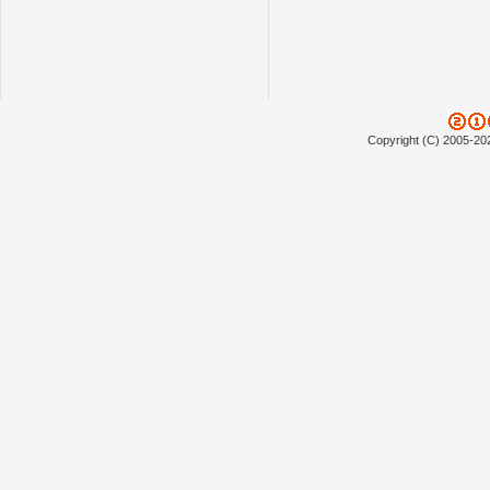
Copyright (C) 2005-20