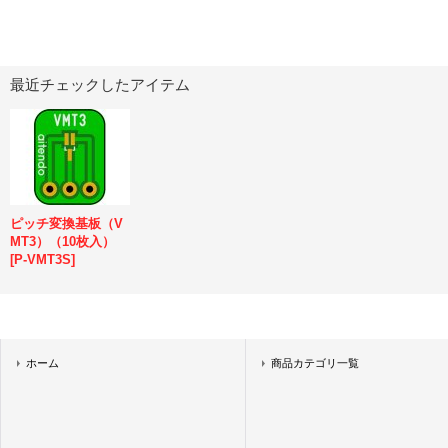
最近チェックしたアイテム
ピッチ変換基板（V
MT3）（10枚入）
[
P-VMT3S
]
ホーム
商品カテゴリ一覧