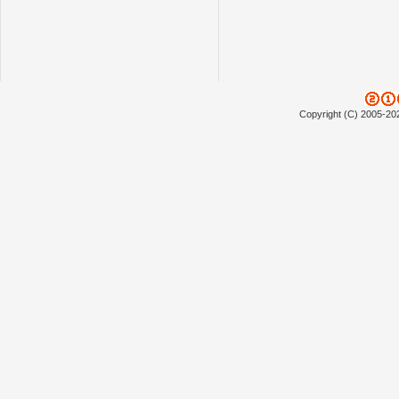
Copyright (C) 2005-20